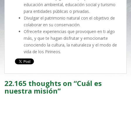
educación ambiental, educación social y turismo
para entidades públicas o privadas.
Divulgar el patrimonio natural con el objetivo de
colaborar en su conservación.
Ofrecerte experiencias que provoquen en ti algo
más, y que te hagan disfrutar y emocionarte
conociendo la cultura, la naturaleza y el modo de
vida de los Pirineos.
22.165 thoughts on “
Cuál es
nuestra misión
”