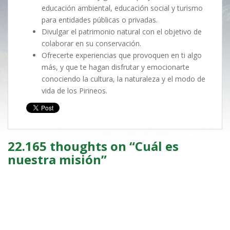
educación ambiental, educación social y turismo
para entidades públicas o privadas.
Divulgar el patrimonio natural con el objetivo de
colaborar en su conservación.
Ofrecerte experiencias que provoquen en ti algo
más, y que te hagan disfrutar y emocionarte
conociendo la cultura, la naturaleza y el modo de
vida de los Pirineos.
22.165 thoughts on “
Cuál es
nuestra misión
”