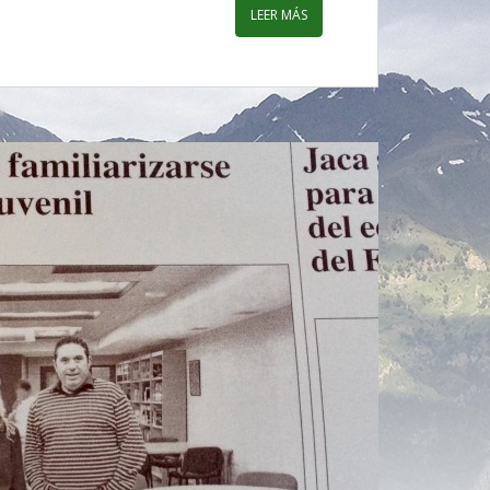
LEER MÁS