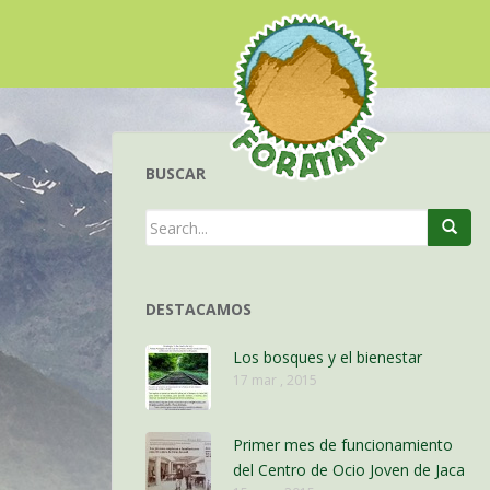
BUSCAR
DESTACAMOS
Los bosques y el bienestar
17 mar , 2015
Primer mes de funcionamiento
del Centro de Ocio Joven de Jaca