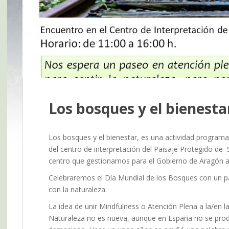
Los bosques y el bienesta
Los bosques y el bienestar, es una actividad program
del centro de interpretación del Paisaje Protegido de
centro que gestionamos para el Gobierno de Aragón a
Celebraremos el Día Mundial de los Bosques con un pa
con la naturaleza.
La idea de unir Mindfulness o Atención Plena a la/en l
Naturaleza no es nueva, aunque en España no se pro