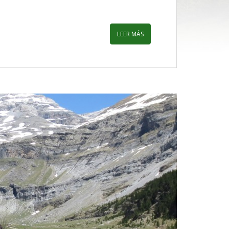
LEER MÁS