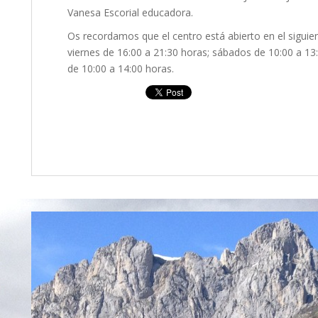
Vanesa Escorial educadora.
Os recordamos que el centro está abierto en el siguien
viernes de 16:00 a 21:30 horas; sábados de 10:00 a 13
de 10:00 a 14:00 horas.