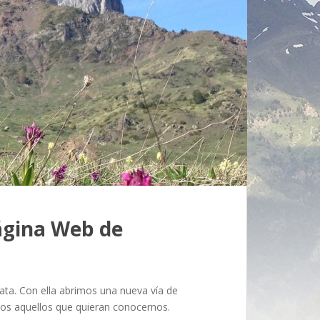
ágina Web de
ata. Con ella abrimos una nueva vía de
dos aquellos que quieran conocernos.