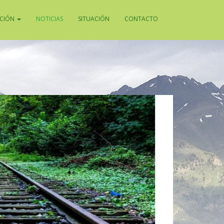
ACIÓN
NOTICIAS
SITUACIÓN
CONTACTO