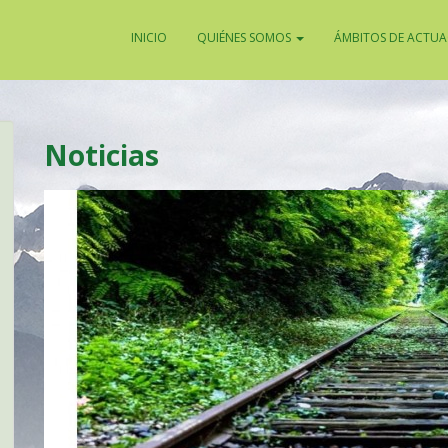
INICIO
QUIÉNES SOMOS
ÁMBITOS DE ACTU
Noticias