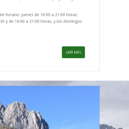
te horario: jueves de 16:00 a 21:00 horas;
:30 y de 16:00 a 21:00 horas, y los domingos
LEER MÁS