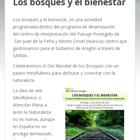
Los bosques y el bienestar
Los bosques y el bienestar, es una actividad
programada dentro del programa de dinamización
del centro de interpretación del Paisaje Protegido de
San Juan de la Peña y Monte Oroel (Huesca) centro que
gestionamos para el Gobierno de Aragón a través de
SARGA.
Celebraremos el Día Mundial de los Bosques con un
paseo mindfulness para disfrutar y conectar con la
naturaleza.
La idea de unir
Mindfulness o
Atención Plena a
la/en la Naturaleza
no es nueva, aunque
en España no se
prodiga demasiado.