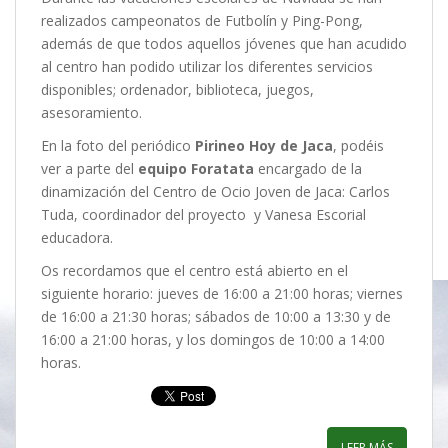
realizados campeonatos de Futbolín y Ping-Pong,
además de que todos aquellos jóvenes que han acudido
al centro han podido utilizar los diferentes servicios
disponibles; ordenador, biblioteca, juegos,
asesoramiento.
En la foto del periódico
Pirineo Hoy de Jaca
, podéis
ver a parte del
equipo Foratata
encargado de la
dinamización del Centro de Ocio Joven de Jaca: Carlos
Tuda, coordinador del proyecto y Vanesa Escorial
educadora.
Os recordamos que el centro está abierto en el
siguiente horario: jueves de 16:00 a 21:00 horas; viernes
de 16:00 a 21:30 horas; sábados de 10:00 a 13:30 y de
16:00 a 21:00 horas, y los domingos de 10:00 a 14:00
horas.
LEER MÁS