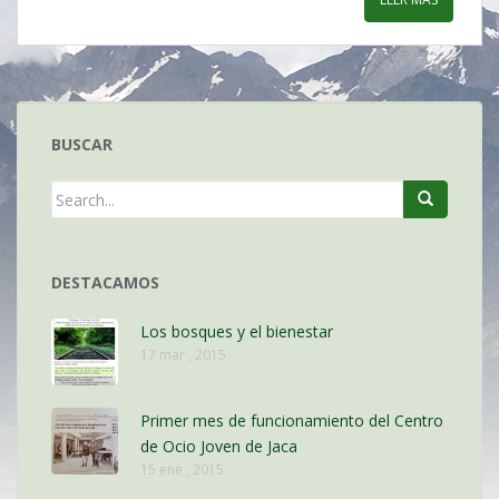
BUSCAR
DESTACAMOS
Los bosques y el bienestar
17 mar , 2015
Primer mes de funcionamiento del Centro
de Ocio Joven de Jaca
15 ene , 2015