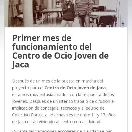
Primer mes de
funcionamiento del
Centro de Ocio Joven de
Jaca
Después de un mes de la puesta en marcha del
proyecto para el
Centro de Ocio Joven de Jaca
,
estamos muy entusiasmados con la respuesta de los
jóvenes. Después de un intenso trabajo de difusión e
implicación de concejala, técnicos y el equipo de
Colectivo Foratata, los chavales de entre 11 y 17 años
de Jaca están viniendo al centro con asiduidad.
Durante las vacaciones escolares de Navidad se han