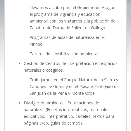
Llevamos a cabo para el Gobierno de Aragón,
el programa de vigilancia y educación
ambiental con los visitantes a la población del
Zapatito de Dama de Sallent de Gállego.
Programas de aulas de naturaleza en el
Pirineo.
Talleres de sensibilización ambiental.
Gestión de Centros de Interpretación en espacios
naturales protegidos.
Trabajamos en el Parque Natural de la Sierra y
Cañones de Guara y en el Paisaje Protegido de
San Juan de la Peña y Monte Oroel.
Divulgación ambiental. Publicaciones de
naturaleza. (Folletos informativos, materiales
educativos, interpretativo, carteles, textos para
páginas Web, guías de campo).