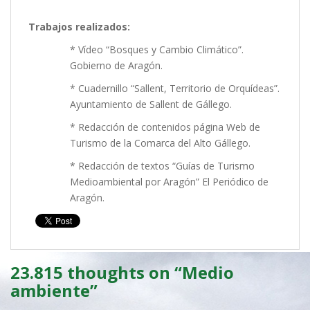
Trabajos realizados:
* Vídeo “Bosques y Cambio Climático”.
Gobierno de Aragón.
* Cuadernillo “Sallent, Territorio de Orquídeas”.
Ayuntamiento de Sallent de Gállego.
* Redacción de contenidos página Web de
Turismo de la Comarca del Alto Gállego.
* Redacción de textos “Guías de Turismo
Medioambiental por Aragón” El Periódico de
Aragón.
23.815 thoughts on “
Medio
ambiente
”